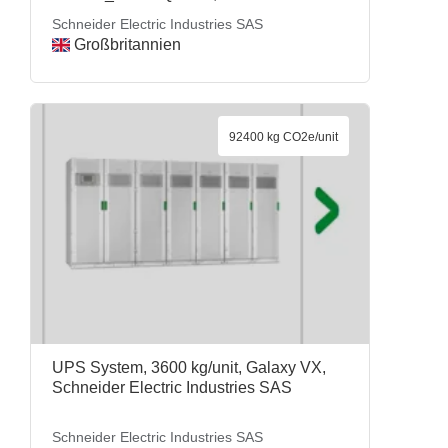
Electric Industries SAS
Schneider Electric Industries SAS
Großbritannien
92400 kg CO2e/unit
UPS System, 3600 kg/unit, Galaxy VX,
Schneider Electric Industries SAS
Schneider Electric Industries SAS