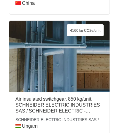
China
4160 kg CO2e/unit
Air insulated switchgear, 850 kg/unit,
SCHNEIDER ELECTRIC INDUSTRIES
SAS / SCHNEIDER ELECTRIC -
ENERGY
SCHNEIDER ELECTRIC INDUSTRIES SAS /
SCHNEIDER ELECTRIC - ENERGY
Ungarn