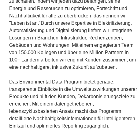
zu schaffen, indem wir jeden dazu befähigen, seine
Energie und Ressourcen zu optimieren, Fortschritt und
Nachhaltigkeit für alle zu überbrücken, das nennen wir
"Leben ist an."Durch unsere Expertise in Elektrifizierung,
Automatisierung und Digitalisierung liefern wir integrierte
Lösungen in Branchen, Infrastruktur, Rechenzentren,
Gebäuden und Wohnungen. Mit einem engagierten Team
von 150.000 Kollegen und über eine Million Partnern in
100+ Ländern arbeiten wir eng mit Kunden zusammen, um
eine nachhaltigere, inklusive Zukunft aufzubauen.
Das Environmental Data Program bietet genaue,
transparente Einblicke in die Umweltauswirkungen unserer
Produkte und hilft den Kunden, Dekarbonisierungsziele zu
erreichen. Mit einem datengetriebenen,
lebenszyklusbasierten Ansatz macht das Programm
detaillierte Nachhaltigkeitsinformationen für intelligenteren
Einkauf und optimiertes Reporting zugänglich.