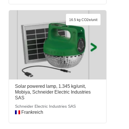
16.5 kg CO2e/unit
Solar powered lamp, 1.345 kg/unit,
Mobiya, Schneider Electric Industries
SAS
Schneider Electric Industries SAS
Frankreich