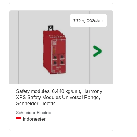
7.70 kg CO2e/unit
Safety modules, 0.440 kg/unit, Harmony
XPS Safety Modules Universal Range,
Schneider Electric
Schneider Electric
Indonesien