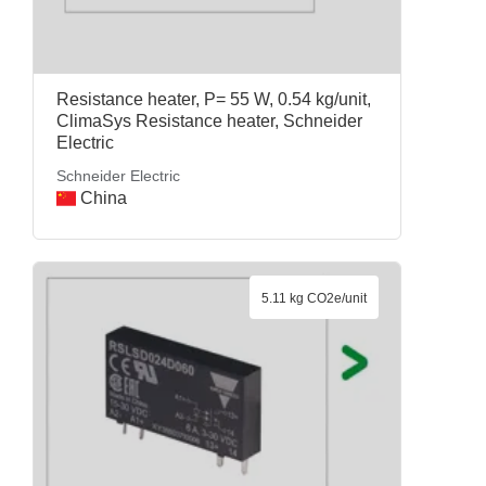
Resistance heater, P= 55 W, 0.54 kg/unit,
ClimaSys Resistance heater, Schneider
Electric
Schneider Electric
China
5.11 kg CO2e/unit