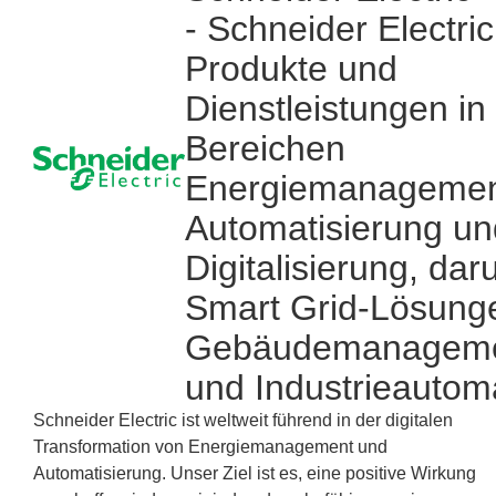
- Schneider Electric
Produkte und
Dienstleistungen in
Bereichen
Energiemanagemen
Automatisierung un
Digitalisierung, dar
Smart Grid-Lösung
Gebäudemanageme
und Industrieautom
Schneider Electric ist weltweit führend in der digitalen
Transformation von Energiemanagement und
Automatisierung. Unser Ziel ist es, eine positive Wirkung