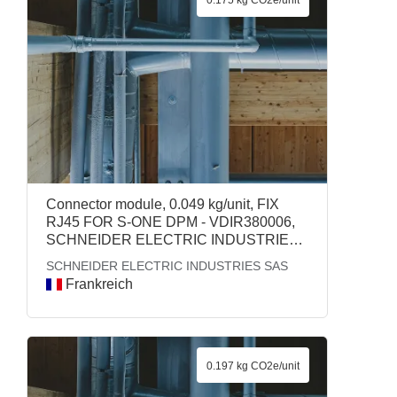
Connector module, 0.049 kg/unit, FIX
RJ45 FOR S-ONE DPM - VDIR380006,
SCHNEIDER ELECTRIC INDUSTRIES
SAS
SCHNEIDER ELECTRIC INDUSTRIES SAS
Frankreich
0.197 kg CO2e/unit