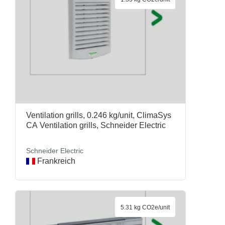
Ventilation grills, 0.246 kg/unit, ClimaSys
CA Ventilation grills, Schneider Electric
Schneider Electric
Frankreich
5.31 kg CO2e/unit