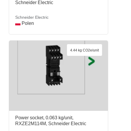
Schneider Electric
Schneider Electric
Polen
4.44 kg CO2e/unit
Power socket, 0.063 kg/unit,
RXZE2M114M, Schneider Electric