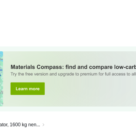
tor, 1600 kg nen...