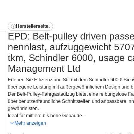
Herstellerseite
.
EPD: Belt-pulley driven pass
nennlast, aufzuggewicht 570
tkm, Schindler 6000, usage c
Management Ltd
Erleben Sie Effizienz und Stil mit dem Schindler 6000! Sie 
überlegene Leistung mit außergewöhnlichem Design und bie
Der Belt-Pulley-Fahrgastaufzug bietet eine reibungslose 
über benutzerfreundliche Schnittstellen und anpassbare Inn
gewährleisten.
Ideal für mittlere bis hohe Gebäude...
Mehr anzeigen