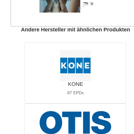
Andere Hersteller mit ähnlichen Produkten
KONE
87
EPDs