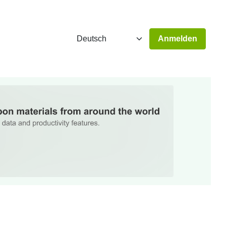
Anmelden