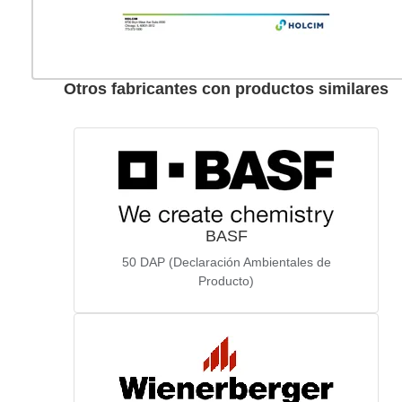
Otros fabricantes con productos similares
BASF
50
DAP (Declaración Ambientales de
Producto)