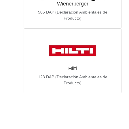
Wienerberger
505
DAP (Declaración Ambientales de
Producto)
Hilti
123
DAP (Declaración Ambientales de
Producto)