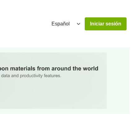
Iniciar sesión