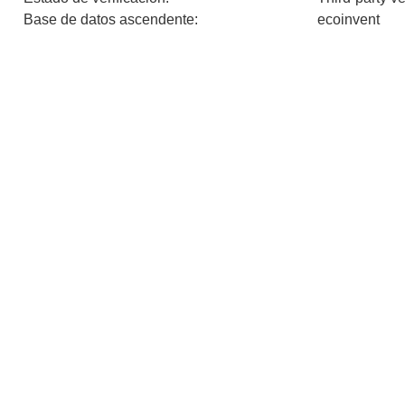
Base de datos ascendente
:
ecoinvent