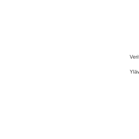
Veri
Yläv