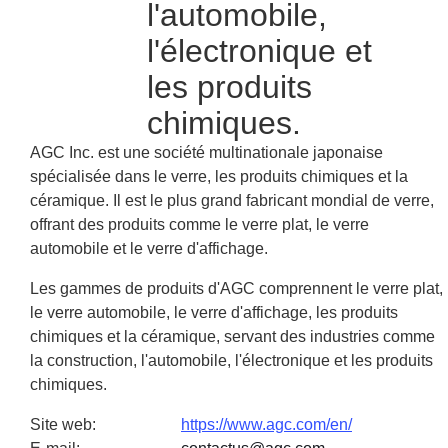
l'automobile,
l'électronique et
les produits
chimiques.
AGC Inc. est une société multinationale japonaise
spécialisée dans le verre, les produits chimiques et la
céramique. Il est le plus grand fabricant mondial de verre,
offrant des produits comme le verre plat, le verre
automobile et le verre d'affichage.
Les gammes de produits d'AGC comprennent le verre plat,
le verre automobile, le verre d'affichage, les produits
chimiques et la céramique, servant des industries comme
la construction, l'automobile, l'électronique et les produits
chimiques.
Site web
:
https://www.agc.com/en/