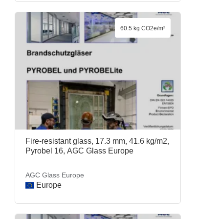
60.5 kg CO2e/m²
Fire-resistant glass, 17.3 mm, 41.6 kg/m2,
Pyrobel 16, AGC Glass Europe
AGC Glass Europe
Europe