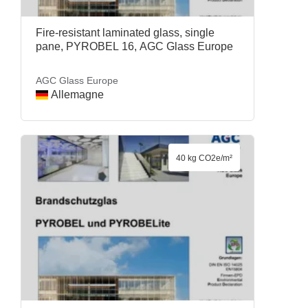
Fire-resistant laminated glass, single
pane, PYROBEL 16, AGC Glass Europe
AGC Glass Europe
Allemagne
40 kg CO2e/m²