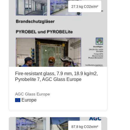
27.3 kg CO2e/m²
Fire-resistant glass, 7.9 mm, 18.9 kg/m2,
Pyrobelite 7, AGC Glass Europe
AGC Glass Europe
Europe
87.8 kg CO2e/m²