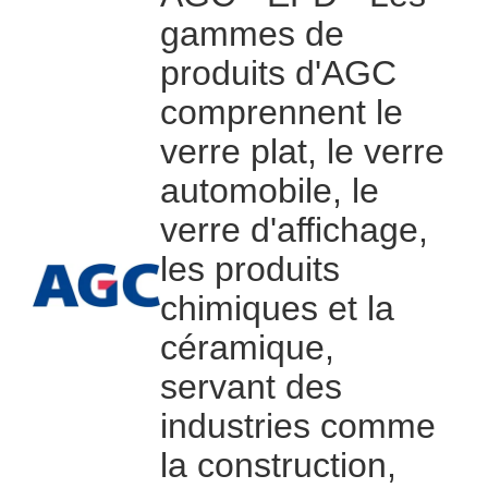
gammes de
produits d'AGC
comprennent le
verre plat, le verre
automobile, le
verre d'affichage,
les produits
chimiques et la
céramique,
servant des
industries comme
la construction,