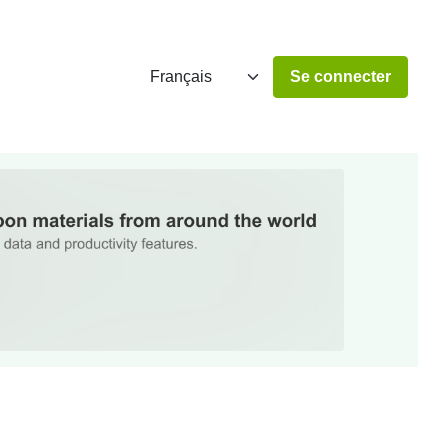
Se connecter