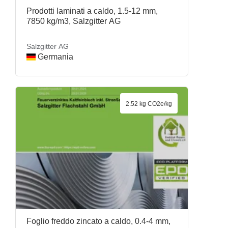
Prodotti laminati a caldo, 1.5-12 mm,
7850 kg/m3, Salzgitter AG
Salzgitter AG
Germania
2.52 kg CO2e/kg
Foglio freddo zincato a caldo, 0.4-4 mm,