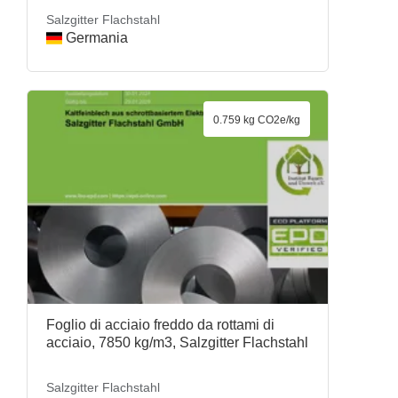
Salzgitter Flachstahl
Germania
0.759 kg CO2e/kg
Foglio di acciaio freddo da rottami di
acciaio, 7850 kg/m3, Salzgitter Flachstahl
Salzgitter Flachstahl