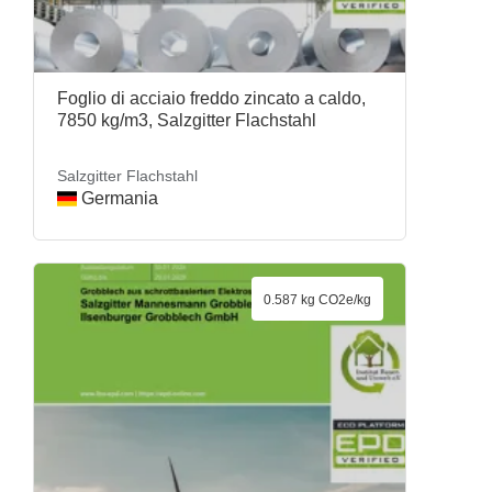
Foglio di acciaio freddo zincato a caldo,
7850 kg/m3, Salzgitter Flachstahl
Salzgitter Flachstahl
Germania
0.587 kg CO2e/kg