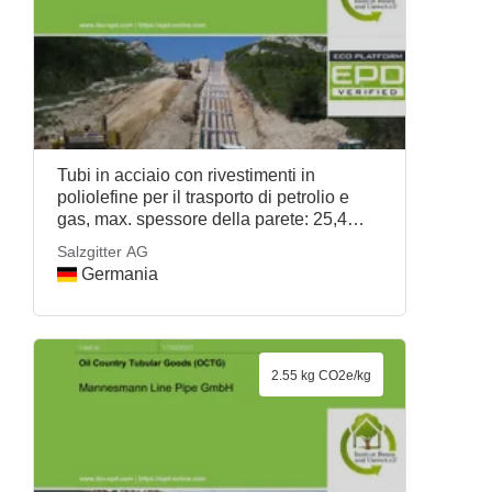
Tubi in acciaio con rivestimenti in
poliolefine per il trasporto di petrolio e
gas, max. spessore della parete: 25,4
mm, Salzgitter AG
Salzgitter AG
Germania
2.55 kg CO2e/kg