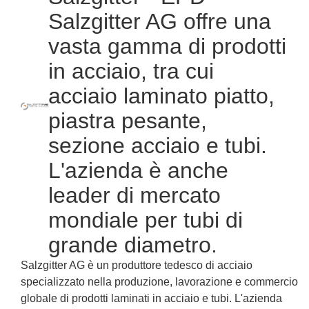
Salzgitter AG offre una
vasta gamma di prodotti
in acciaio, tra cui
acciaio laminato piatto,
piastra pesante,
sezione acciaio e tubi.
L'azienda è anche
leader di mercato
mondiale per tubi di
grande diametro.
Salzgitter AG è un produttore tedesco di acciaio
specializzato nella produzione, lavorazione e commercio
globale di prodotti laminati in acciaio e tubi. L'azienda