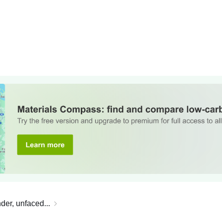
der, unfaced...