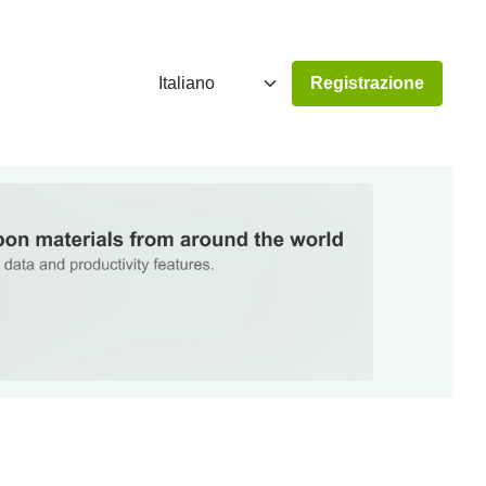
Registrazione