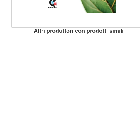
Altri produttori con prodotti simili