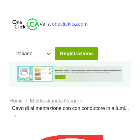
Vai a
oneclicklca.com
Registrazione
Home
Elektroskandia Norge
Cavo di alimentazione con con conduttore in allumi...