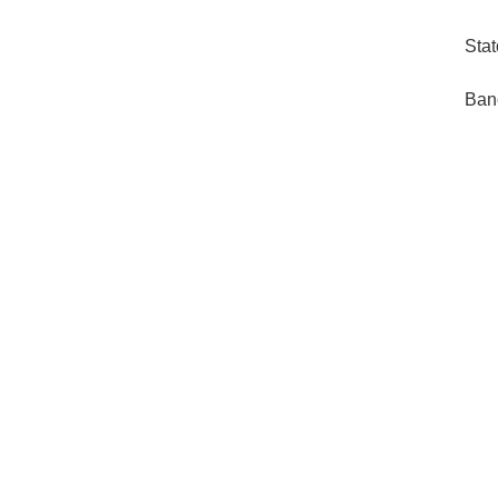
Stat
Ban