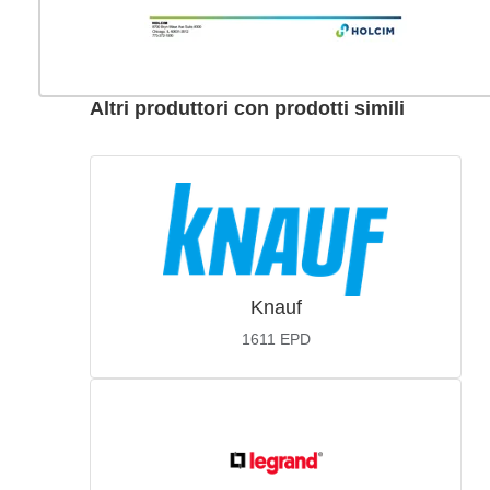
Altri produttori con prodotti simili
Knauf
1611
EPD