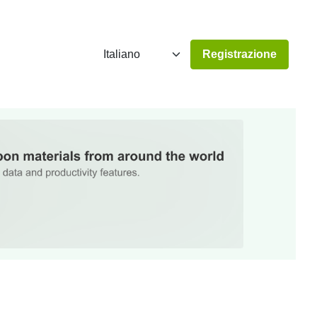
Registrazione