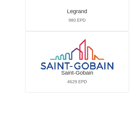
Legrand
980
EPD
Saint-Gobain
4629
EPD