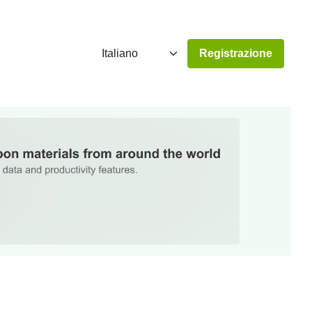
Registrazione