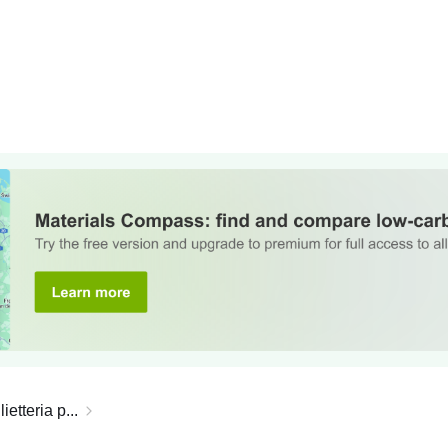
etteria p...