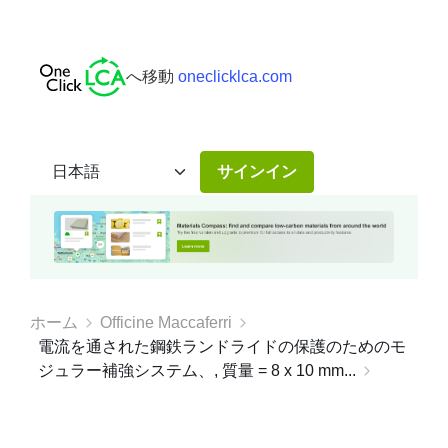
へ移動
oneclicklca.com
サインイン
ホーム
Officine Maccaferri
電流を通された鋼鉄ランドライドの保護のためのモ
ジュラー補強システム、, 質量 = 8 x 10 mm...