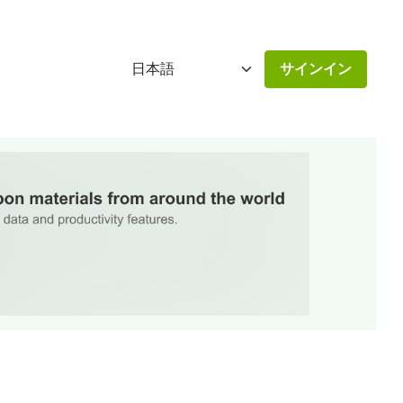
サインイン