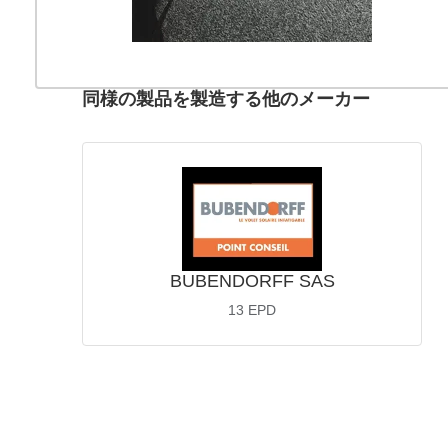
同様の製品を製造する他のメーカー
BUBENDORFF SAS
13
EPD