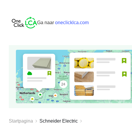
Ga naar
oneclicklca.com
Startpagina
Schneider Electric