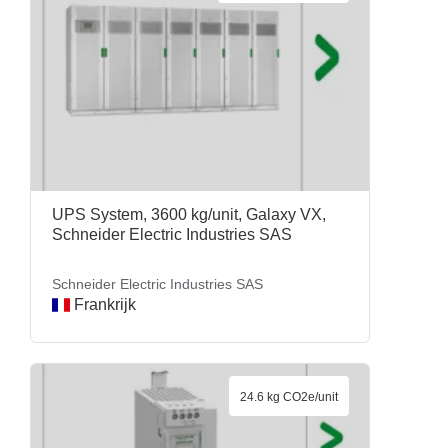
UPS System, 3600 kg/unit, Galaxy VX,
Schneider Electric Industries SAS
Schneider Electric Industries SAS
Frankrijk
24.6 kg CO2e/unit