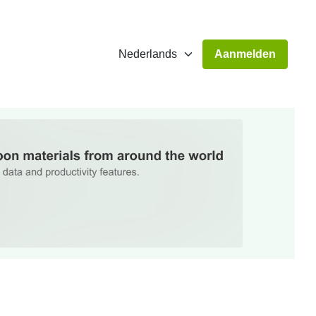
Aanmelden