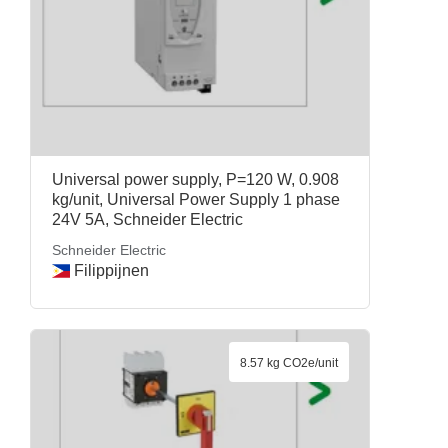
Universal power supply, P=120 W, 0.908
kg/unit, Universal Power Supply 1 phase
24V 5A, Schneider Electric
Schneider Electric
Filippijnen
8.57 kg CO2e/unit