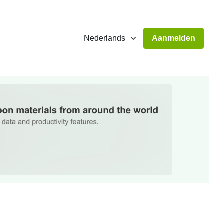
Aanmelden