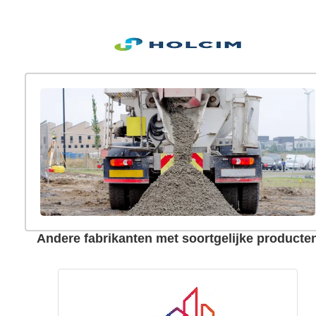
Andere fabrikanten met soortgelijke producte