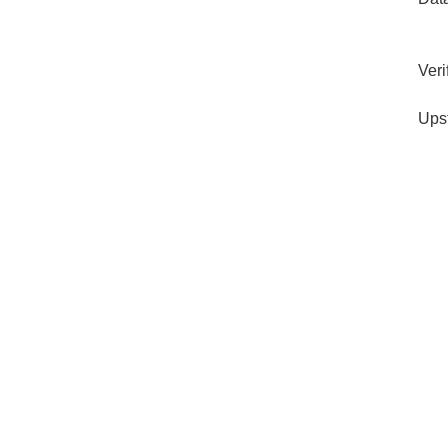
Veri
Ups