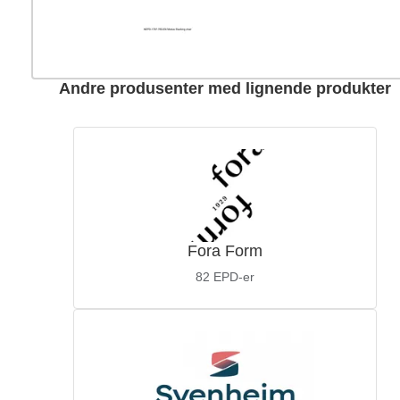
Andre produsenter med lignende produkter
Fora Form
82
EPD-er