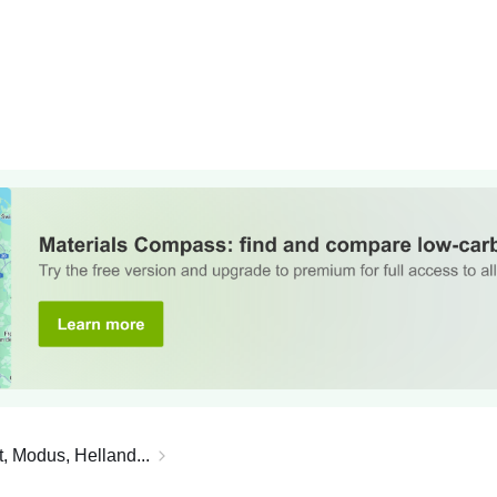
t, Modus, Helland...