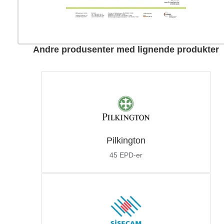
Andre produsenter med lignende produkter
Pilkington
45
EPD-er