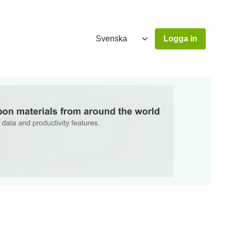
Logga in