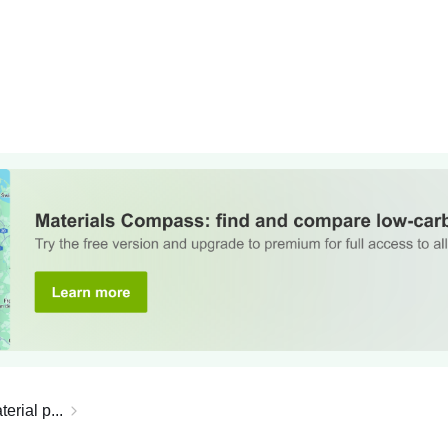
erial p...