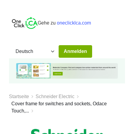
Gehe zu
oneclicklca.com
Anmelden
Startseite
Schneider Electric
Cover frame for switches and sockets, Odace
Touch,...