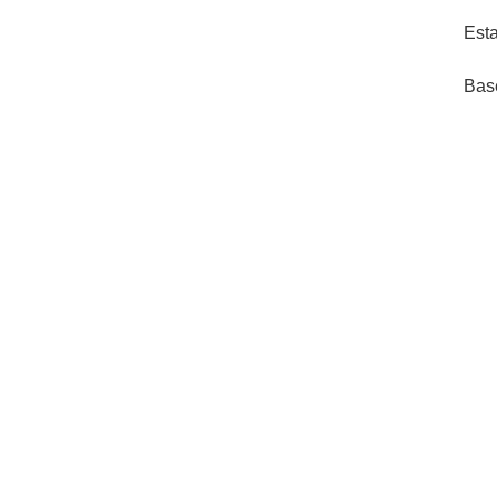
Esta
Bas