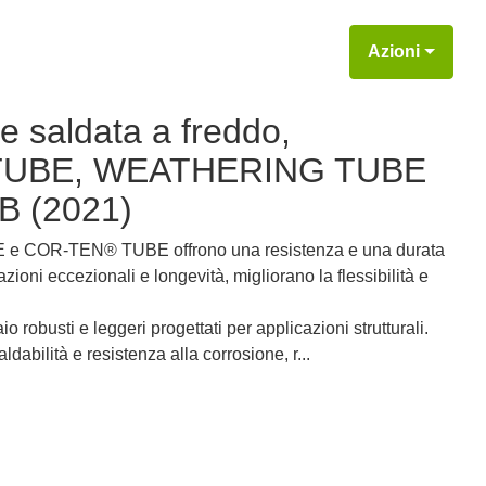
Azioni
e saldata a freddo,
UBE, WEATHERING TUBE
 (2021)
R-TEN® TUBE offrono una resistenza e una durata
azioni eccezionali e longevità, migliorano la flessibilità e
o robusti e leggeri progettati per applicazioni strutturali.
ldabilità e resistenza alla corrosione, r...