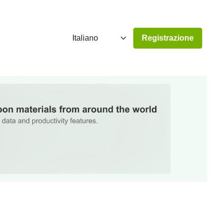
Registrazione